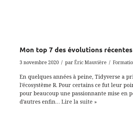
Mon top 7 des évolutions récentes
3 novembre 2020
par
Éric Mauvière
Formati
En quelques années à peine, Tidyverse a pr
l’écosystème R. Pour certains ce fut leur poi
pour beaucoup une passionnante mise en pe
d’autres enfin…
Lire la suite »