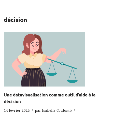
décision
Une datavisualisation comme outil d’aide à la
décision
14 février 2023
par
Isabelle Coulomb