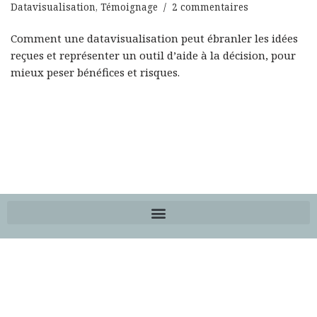
Datavisualisation
,
Témoignage
2 commentaires
Comment une datavisualisation peut ébranler les idées
reçues et représenter un outil d’aide à la décision, pour
mieux peser bénéfices et risques.