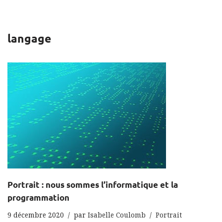
langage
Portrait : nous sommes l’informatique et la
programmation
9 décembre 2020
par
Isabelle Coulomb
Portrait