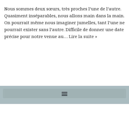
Nous sommes deux sœurs, très proches l’une de l’autre.
Quasiment inséparables, nous allons main dans la main.
On pourrait même nous imaginer jumelles, tant l’une ne
pourrait exister sans l’autre. Difficile de donner une date
précise pour notre venue au…
Lire la suite »