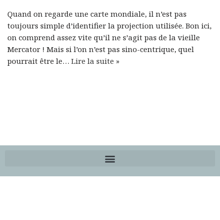
Quand on regarde une carte mondiale, il n’est pas
toujours simple d’identifier la projection utilisée. Bon ici,
on comprend assez vite qu’il ne s’agit pas de la vieille
Mercator ! Mais si l’on n’est pas sino-centrique, quel
pourrait être le…
Lire la suite »