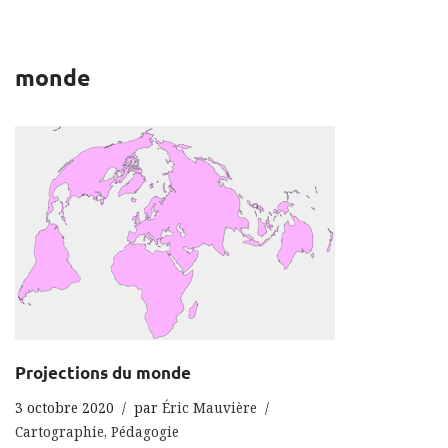
monde
Projections du monde
3 octobre 2020
par
Éric Mauvière
Cartographie
,
Pédagogie