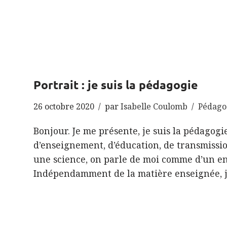
Portrait : je suis la pédagogie
26 octobre 2020
par
Isabelle Coulomb
Pédago
Bonjour. Je me présente, je suis la pédagogie
d’enseignement, d’éducation, de transmiss
une science, on parle de moi comme d’un e
Indépendamment de la matière enseignée,