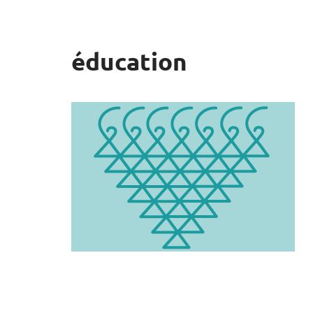
éducation