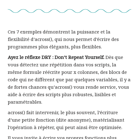
Ces 7 exemples démontrent la puissance et la
flexibilité d’across(), qui nous permet d’écrire des
programmes plus élégants, plus flexibles.
Ayez le réflexe DRY : Don’t Repeat Yourself.
Dès que
vous détectez une répétition dans vos scripts, la
même formule réécrite pour x colonnes, des blocs de
code qui ne diffèrent que par quelques variables, il y a
de fortes chances qu’across() vous rende service, vous
aide à écrire des scripts plus robustes, lisibles et
paramétrables.
across() fait intervenir, le plus souvent, l’écriture
d’une petite fonction (dite anonyme), matérialisant
l’opération à répéter, qui peut ainsi être optimisée.
Il vous invite à écrire vos propres fonctions plus