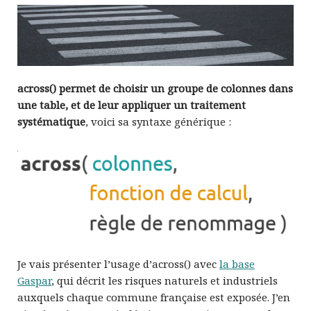
across() permet de choisir un groupe de colonnes dans
une table, et de leur appliquer un traitement
systématique
, voici sa syntaxe générique :
Je vais présenter l’usage d’across() avec
la base
Gaspar
, qui décrit les risques naturels et industriels
auxquels chaque commune française est exposée. J’en