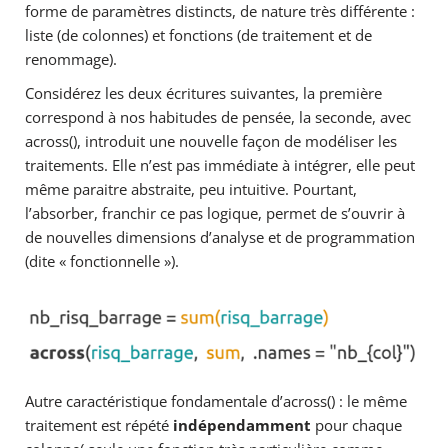
forme de paramètres distincts, de nature très différente :
liste (de colonnes) et fonctions (de traitement et de
renommage).
Considérez les deux écritures suivantes, la première
correspond à nos habitudes de pensée, la seconde, avec
across(), introduit une nouvelle façon de modéliser les
traitements. Elle n’est pas immédiate à intégrer, elle peut
même paraitre abstraite, peu intuitive. Pourtant,
l’absorber, franchir ce pas logique, permet de s’ouvrir à
de nouvelles dimensions d’analyse et de programmation
(dite « fonctionnelle »).
Autre caractéristique fondamentale d’across() : le même
traitement est répété
indépendamment
pour chaque