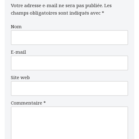
Votre adresse e-mail ne sera pas publiée.
Les
champs obligatoires sont indiqués avec
*
Nom
E-mail
Site web
Commentaire
*