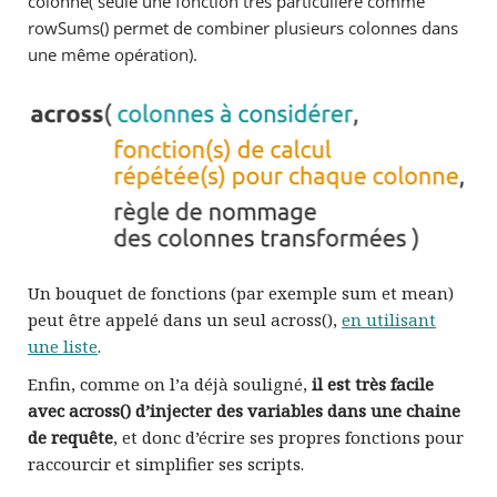
colonne( seule une fonction très particulière comme
rowSums() permet de combiner plusieurs colonnes dans
une même opération).
Un bouquet de fonctions (par exemple sum et mean)
peut être appelé dans un seul across(),
en utilisant
une liste
.
Enfin, comme on l’a déjà souligné,
il est très facile
avec across() d’injecter des variables dans une chaine
de requête
, et donc d’écrire ses propres fonctions pour
raccourcir et simplifier ses scripts.