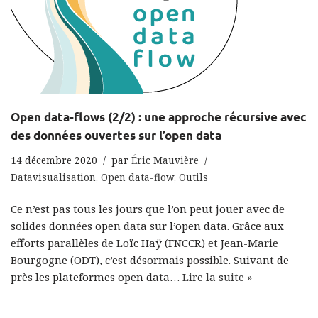
Open data-flows (2/2) : une approche récursive avec
des données ouvertes sur l’open data
14 décembre 2020
par
Éric Mauvière
Datavisualisation
,
Open data-flow
,
Outils
Ce n’est pas tous les jours que l’on peut jouer avec de
solides données open data sur l’open data. Grâce aux
efforts parallèles de Loïc Haÿ (FNCCR) et Jean-Marie
Bourgogne (ODT), c’est désormais possible. Suivant de
près les plateformes open data…
Lire la suite »