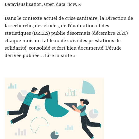
Datavisualisation
,
Open data-flow
,
R
Dans le contexte actuel de crise sanitaire, la Direction de
la recherche, des études, de l’évaluation et des
statistiques (DREES) publie désormais (décembre 2020)
chaque mois un tableau de suivi des prestations de
solidarité, consolidé et fort bien documenté. L’étude
dérivée publiée…
Lire la suite »