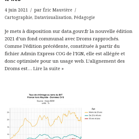
4 juin 2021
par
Éric Mauvière
Cartographie
,
Datavisualisation
,
Pédagogie
Je mets à disposition sur data.gouv.fr la nouvelle édition
2021 d’un fond communal avec Droms rapprochés.
Comme l’édition précédente, constituée à partir du
fichier Admin Express COG de l’IGN, elle est allégée et
donc optimisée pour un usage web. L’alignement des
Droms est…
Lire la suite »