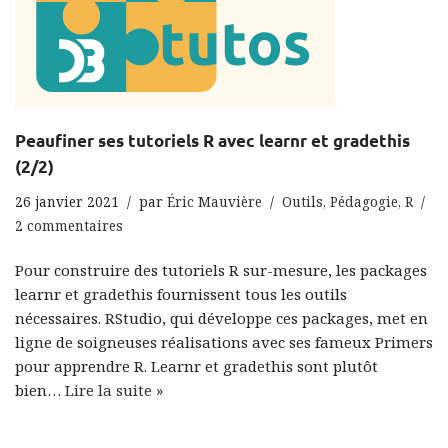
Peaufiner ses tutoriels R avec learnr et gradethis
(2/2)
26 janvier 2021
par
Éric Mauvière
Outils
,
Pédagogie
,
R
2 commentaires
Pour construire des tutoriels R sur-mesure, les packages
learnr et gradethis fournissent tous les outils
nécessaires. RStudio, qui développe ces packages, met en
ligne de soigneuses réalisations avec ses fameux Primers
pour apprendre R. Learnr et gradethis sont plutôt
bien…
Lire la suite »