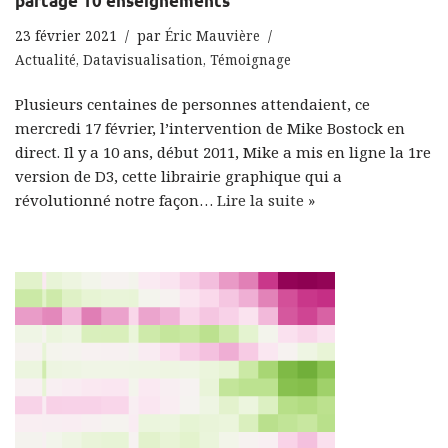
partage 10 enseignements
23 février 2021
par
Éric Mauvière
Actualité
,
Datavisualisation
,
Témoignage
Plusieurs centaines de personnes attendaient, ce
mercredi 17 février, l’intervention de Mike Bostock en
direct. Il y a 10 ans, début 2011, Mike a mis en ligne la 1re
version de D3, cette librairie graphique qui a
révolutionné notre façon…
Lire la suite »