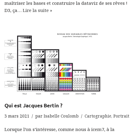
maîtriser les bases et construire la dataviz de ses rêves !
D3, ça…
Lire la suite »
Qui est Jacques Bertin ?
3 mars 2021
par
Isabelle Coulomb
Cartographie
,
Portrait
Lorsque l’on s’intéresse, comme nous à icem7, à la