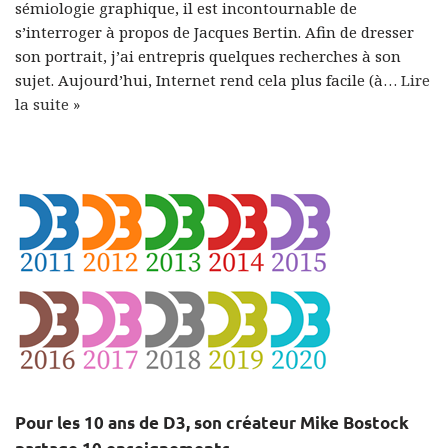
sémiologie graphique, il est incontournable de
s’interroger à propos de Jacques Bertin. Afin de dresser
son portrait, j’ai entrepris quelques recherches à son
sujet. Aujourd’hui, Internet rend cela plus facile (à…
Lire
la suite »
Pour les 10 ans de D3, son créateur Mike Bostock