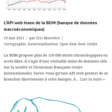
L’API web Insee de la BDM (banque de données
macroéconomiques)
19 mai 2021
par
Éric Mauvière
Cartographie
,
Datavisualisation
,
Open data-flow
,
Outils
La BDM propose plus de 150 000 séries chronologiques en
accès libre. Il s’agit d’une véritable mine de données-clés
sur la société et l’économie française (voire
internationale). Savez-vous qu’une API web permet de se
brancher directement à cette banque, à…
Lire la suite »