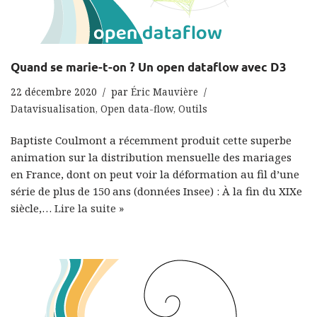
Quand se marie-t-on ? Un open dataflow avec D3
22 décembre 2020
par
Éric Mauvière
Datavisualisation
,
Open data-flow
,
Outils
Baptiste Coulmont a récemment produit cette superbe
animation sur la distribution mensuelle des mariages
en France, dont on peut voir la déformation au fil d’une
série de plus de 150 ans (données Insee) : À la fin du XIXe
siècle,…
Lire la suite »