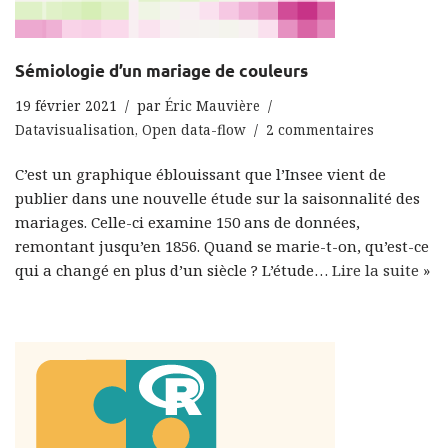
Sémiologie d’un mariage de couleurs
19 février 2021
par
Éric Mauvière
Datavisualisation
,
Open data-flow
2 commentaires
C’est un graphique éblouissant que l’Insee vient de
publier dans une nouvelle étude sur la saisonnalité des
mariages. Celle-ci examine 150 ans de données,
remontant jusqu’en 1856. Quand se marie-t-on, qu’est-ce
qui a changé en plus d’un siècle ? L’étude…
Lire la suite »