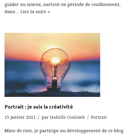
guider au mieux, surtout en période de confinement,
dans…
Lire la suite »
Portrait : je suis la créativité
15 janvier 2021
par
Isabelle Coulomb
Portrait
Mine de rien, je participe au développement de ce blog