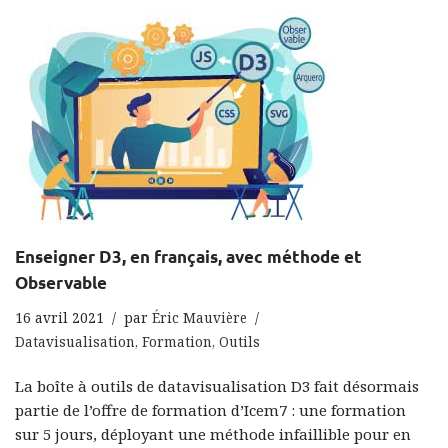
Enseigner D3, en français, avec méthode et
Observable
16 avril 2021
par
Éric Mauvière
Datavisualisation
,
Formation
,
Outils
La boîte à outils de datavisualisation D3 fait désormais
partie de l’offre de formation d’Icem7 : une formation
sur 5 jours, déployant une méthode infaillible pour en