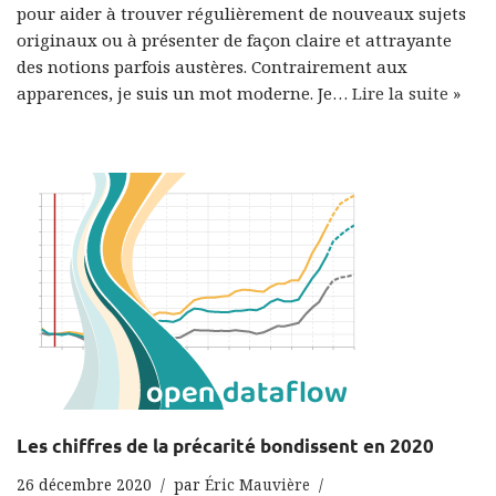
pour aider à trouver régulièrement de nouveaux sujets
originaux ou à présenter de façon claire et attrayante
des notions parfois austères. Contrairement aux
apparences, je suis un mot moderne. Je…
Lire la suite »
Les chiffres de la précarité bondissent en 2020
26 décembre 2020
par
Éric Mauvière