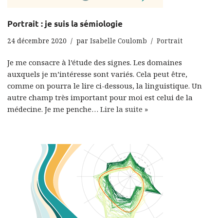
Portrait : je suis la sémiologie
24 décembre 2020
par
Isabelle Coulomb
Portrait
Je me consacre à l’étude des signes. Les domaines
auxquels je m’intéresse sont variés. Cela peut être,
comme on pourra le lire ci-dessous, la linguistique. Un
autre champ très important pour moi est celui de la
médecine. Je me penche…
Lire la suite »