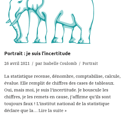
Portrait : je suis l’incertitude
26 avril 2021
par
Isabelle Coulomb
Portrait
La statistique recense, dénombre, comptabilise, calcule,
évalue. Elle remplit de chiffres des cases de tableaux.
Oui, mais moi, je suis l’incertitude. Je bouscule les
chiffres, je les remets en cause, j’affirme qu’ils sont
toujours faux ! L’institut national de la statistique
déclare que la…
Lire la suite »