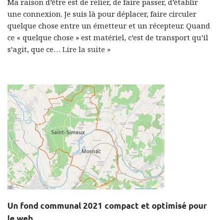
Ma raison d’être est de relier, de faire passer, d’établir
une connexion. Je suis là pour déplacer, faire circuler
quelque chose entre un émetteur et un récepteur. Quand
ce « quelque chose » est matériel, c’est de transport qu’il
s’agit, que ce…
Lire la suite »
Un fond communal 2021 compact et optimisé pour
le web