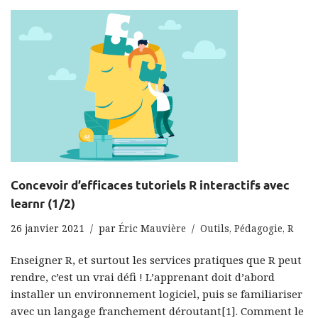
Concevoir d’efficaces tutoriels R interactifs avec
learnr (1/2)
26 janvier 2021
par
Éric Mauvière
Outils
,
Pédagogie
,
R
Enseigner R, et surtout les services pratiques que R peut
rendre, c’est un vrai défi ! L’apprenant doit d’abord
installer un environnement logiciel, puis se familiariser
avec un langage franchement déroutant[1]. Comment le