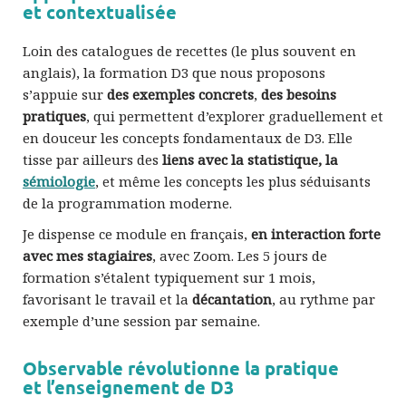
et contextualisée
Loin des catalogues de recettes (le plus souvent en
anglais), la formation D3 que nous proposons
s’appuie sur
des exemples concrets
,
des besoins
pratiques
, qui permettent d’explorer graduellement et
en douceur les concepts fondamentaux de D3. Elle
tisse par ailleurs des
liens avec la statistique, la
sémiologie
, et même les concepts les plus séduisants
de la programmation moderne.
Je dispense ce module en français,
en interaction forte
avec mes stagiaires
, avec Zoom. Les 5 jours de
formation s’étalent typiquement sur 1 mois,
favorisant le travail et la
décantation
, au rythme par
exemple d’une session par semaine.
Observable révolutionne la pratique
et l’enseignement de D3