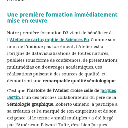
Une première formation immédiatement
mise en œuvre
Notre première formation D3 vient de bénéficier à
l’
Atelier de cartographie de Sciences Po
. Comme son
nom ne l’indique pas forcément, l’Atelier est à
l’origine de datavisualisations de toutes natures,
publiées sous forme de conférences, de présentations
multimédias ou d’ouvrages académiques. Ces
réalisations puisent à des sources de qualité, et
démontrent une
remarquable qualité sémiologique
.
C’est que
l’histoire de l’Atelier croise celle de
Jacques
Bertin
. L’un des proches collaborateurs du père de la
Sémiologie graphique
, Roberto Gimeno, a participé à
sa création et l’a marqué de son empreinte et de son
exigence. Si le terme « small multiples » a été forgé
par l’Américain Edward Tufte, c’est bien Jacques