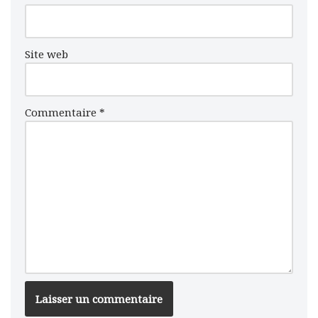
Site web
Commentaire
*