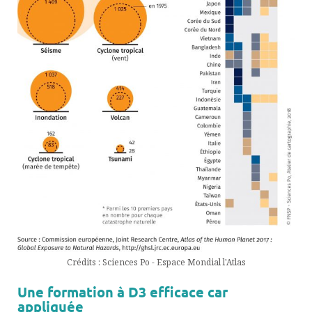
Crédits : Sciences Po - Espace Mondial l'Atlas
Une formation à D3 efficace car
appliquée