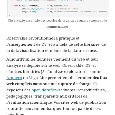
Observable assemble des cellules de code, de résultats visuels et de
commentaires
Observable révolutionne la pratique et
l’enseignement de D3, et au-delà de cette librairie, de
la datavisualisation et même de la data-science.
Aujourd’hui les données viennent du web et leur
analyse se déploie sur le web. Observable, D3, et
d’autres librairies JS d’analyse exploratoire comme
Arquero
ou Vega-Lite permettent de dérouler
des flux
web complets sans aucune rupture de charge
. Ils
exposent des
open dataflows
vivants, reproductibles,
pédagogiques, transparents aux critères de
l’évaluation scientifique. Vos sites web de publication
courante peuvent embarquer tout ou partie de ces
créations.