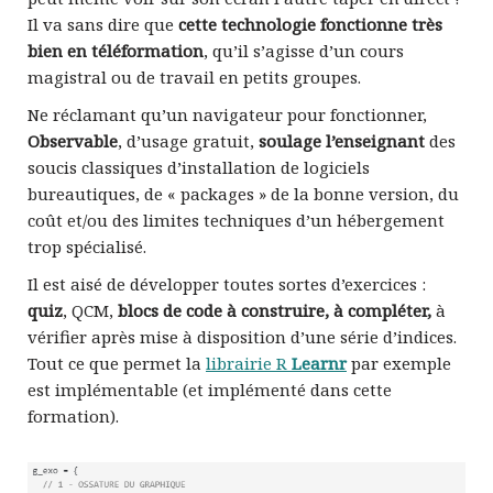
Il va sans dire que
cette technologie fonctionne très
bien en téléformation
, qu’il s’agisse d’un cours
magistral ou de travail en petits groupes.
Ne réclamant qu’un navigateur pour fonctionner,
Observable
, d’usage gratuit,
soulage l’enseignant
des
soucis classiques d’installation de logiciels
bureautiques, de « packages » de la bonne version, du
coût et/ou des limites techniques d’un hébergement
trop spécialisé.
Il est aisé de développer toutes sortes d’exercices :
quiz
, QCM,
blocs de code à construire, à compléter,
à
vérifier après mise à disposition d’une série d’indices.
Tout ce que permet la
librairie R
Learnr
par exemple
est implémentable (et implémenté dans cette
formation).