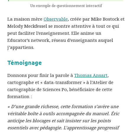
Un exemple de questionnement interactif
La maison mère
Observable
, créée par Mike Bostock et
Melody Meckfessel se montre attentive à tout ce qui
peut faciliter l’enseignement. Elle anime un
Educator’s network, réseau d’enseignants auquel
j’appartiens.
Témoignage
Donnons pour finir la parole à
Thomas Ansart
,
cartographe et « data-transformer » à l’Atelier de
cartographie de Sciences Po, bénéficiaire de cette
formation :
« D’une grande richesse, cette formation s’avère une
véritable boîte à outils accompagnée du manuel. Éric
anticipe les blocages et sait insister sur les points
essentiels avec pédagogie. L’apprentissage progressif