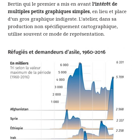
Bertin qui le premier a mis en avant
l’intérêt de
multiples petits graphiques simples
, en lieu et place
d’un gros graphique indigeste. L’atelier, dans sa
production non spécifiquement cartographique,
utilise souvent ce mode de représentation.