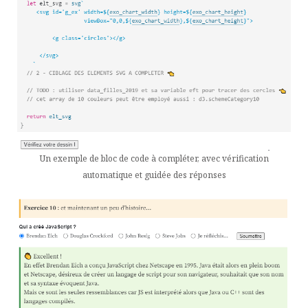
Un exemple de bloc de code à compléter, avec vérification
automatique et guidée des réponses