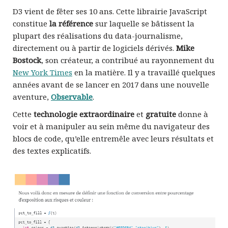
D3 vient de fêter ses 10 ans. Cette librairie JavaScript
constitue
la référence
sur laquelle se bâtissent la
plupart des réalisations du data-journalisme,
directement ou à partir de logiciels dérivés.
Mike
Bostock
, son créateur, a contribué au rayonnement du
New York Times
en la matière. Il y a travaillé quelques
années avant de se lancer en 2017 dans une nouvelle
aventure,
Observable
.
Cette
technologie extraordinaire
et
gratuite
donne à
voir et à manipuler au sein même du navigateur des
blocs de code, qu’elle entremêle avec leurs résultats et
des textes explicatifs.