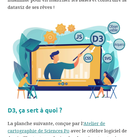
dataviz de ses rêves !
D3, ça sert à quoi ?
La planche suivante, conçue par l’
Atelier de
cartographie de Sciences Po
avec le célèbre logiciel de