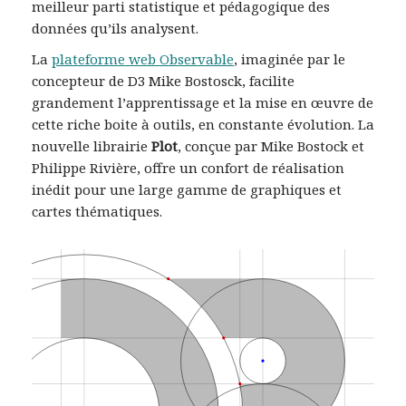
meilleur parti statistique et pédagogique des
données qu’ils analysent.
La
plateforme web Observable
, imaginée par le
concepteur de D3 Mike Bostosck, facilite
grandement l’apprentissage et la mise en œuvre de
cette riche boite à outils, en constante évolution. La
nouvelle librairie
Plot
, conçue par Mike Bostock et
Philippe Rivière, offre un confort de réalisation
inédit pour une large gamme de graphiques et
cartes thématiques.