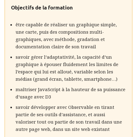
Objectifs de la formation
être capable de réaliser un graphique simple,
une carte, puis des compositions multi-
graphiques, avec méthode, gradation et
documentation claire de son travail
savoir gérer l’adaptativité, la capacité d’un
graphique à épouser fluidement les limites de
l’espace qui lui est alloué, variable selon les
médias (grand écran, tablette, smartphone…)
maîtriser JavaScript à la hauteur de sa puissance
d’usage avec D3
savoir développer avec Observable en tirant
partie de ses outils d’assistance, et aussi
valoriser tout ou partie de son travail dans une
autre page web, dans un site web existant