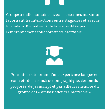
Groupe à taille humaine, avec 4 personnes maximum,
favorisant les interactions entre stagiaires et avec le
formateur. Formation à distance facilitée par
l’environnement collaboratif d’Observable.
Formateur disposant d’une expérience longue et
concrète de la construction graphique, des outils
proposés, de Javascript et par ailleurs membre du
groupe des « ambassadeurs Observable ».