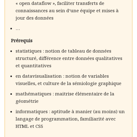
« open dataflow », faciliter transferts de
connaissances au sein d‘une équipe et mises à
jour des données
…
Prérequis
statistiques : notion de tableau de données
structuré, différence entre données qualitatives
et quantitatives
en datavisualisation : notion de variables
visuelles, et culture de la sémiologie graphique
mathématiques : maitrise élémentaire de la
géométrie
informatiques : aptitude à manier (au moins) un
langage de programmation, familiarité avec
HTML et CSS