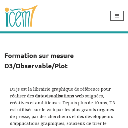
Aller
au
contenu
Formation sur mesure
D3/Observable/Plot
D3.js est la librairie graphique de référence pour
réaliser des
datavisualisations web
soignées,
créatives et ambitieuses. Depuis plus de 10 ans, D3
est utilisée sur le web par les plus grands organes
de presse, par des chercheurs et des développeurs
d’applications graphiques, soucieux de tirer le