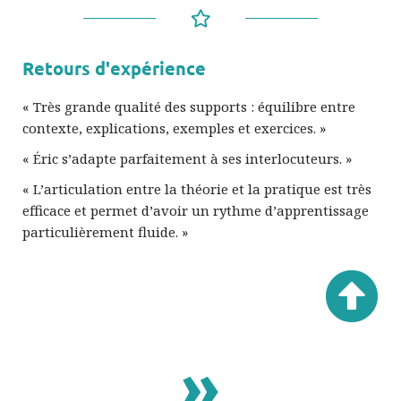
Retours d'expérience
« Très grande qualité des supports : équilibre entre
contexte, explications, exemples et exercices. »
« Éric s’adapte parfaitement à ses interlocuteurs. »
« L’articulation entre la théorie et la pratique est très
efficace et permet d’avoir un rythme d’apprentissage
particulièrement fluide. »