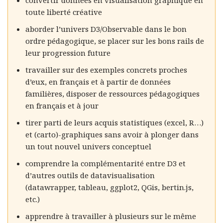
toute liberté créative
aborder l’univers D3/Observable dans le bon
ordre pédagogique, se placer sur les bons rails de
leur progression future
travailler sur des exemples concrets proches
d’eux, en français et à partir de données
familières, disposer de ressources pédagogiques
en français et à jour
tirer parti de leurs acquis statistiques (excel, R…)
et (carto)-graphiques sans avoir à plonger dans
un tout nouvel univers conceptuel
comprendre la complémentarité entre D3 et
d’autres outils de datavisualisation
(datawrapper, tableau, ggplot2, QGis, bertin.js,
etc.)
apprendre à travailler à plusieurs sur le même