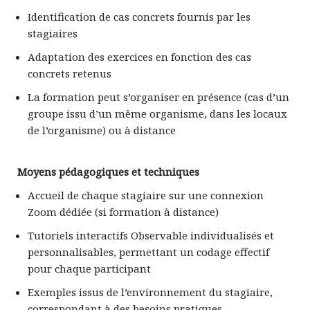
Identification de cas concrets fournis par les
stagiaires
Adaptation des exercices en fonction des cas
concrets retenus
La formation peut s’organiser en présence (cas d’un
groupe issu d’un même organisme, dans les locaux
de l’organisme) ou à distance
Moyens pédagogiques et techniques
Accueil de chaque stagiaire sur une connexion
Zoom dédiée (si formation à distance)
Tutoriels interactifs Observable individualisés et
personnalisables, permettant un codage effectif
pour chaque participant
Exemples issus de l’environnement du stagiaire,
correspondant à des besoins pratiques