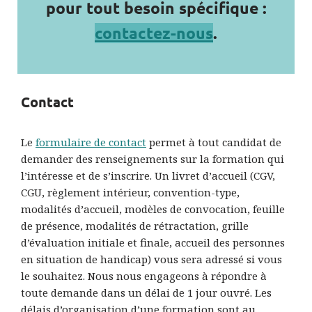
pour tout besoin spécifique :
contactez-nous
.
Contact
Le
formulaire de contact
permet à tout candidat de
demander des renseignements sur la formation qui
l’intéresse et de s’inscrire. Un livret d’accueil (CGV,
CGU, règlement intérieur, convention-type,
modalités d’accueil, modèles de convocation, feuille
de présence, modalités de rétractation, grille
d’évaluation initiale et finale, accueil des personnes
en situation de handicap) vous sera adressé si vous
le souhaitez. Nous nous engageons à répondre à
toute demande dans un délai de 1 jour ouvré. Les
délais d’organisation d’une formation sont au