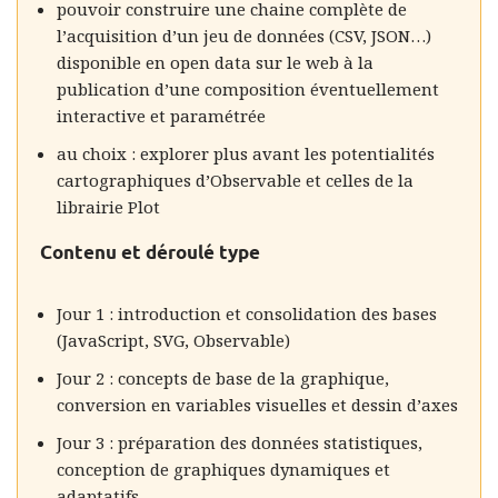
pouvoir construire une chaine complète de
l’acquisition d’un jeu de données (CSV, JSON…)
disponible en open data sur le web à la
publication d’une composition éventuellement
interactive et paramétrée
au choix : explorer plus avant les potentialités
cartographiques d’Observable et celles de la
librairie Plot
Contenu et déroulé type
Jour 1 : introduction et consolidation des bases
(JavaScript, SVG, Observable)
Jour 2 : concepts de base de la graphique,
conversion en variables visuelles et dessin d’axes
Jour 3 : préparation des données statistiques,
conception de graphiques dynamiques et
adaptatifs