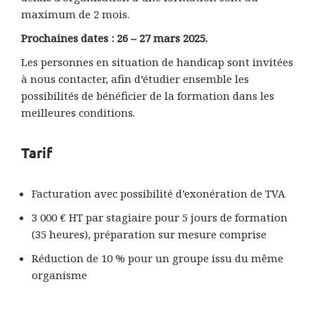
maximum de 2 mois.
Prochaines dates : 26 – 27 mars 2025.
Les personnes en situation de handicap sont invitées
à nous contacter, afin d’étudier ensemble les
possibilités de bénéficier de la formation dans les
meilleures conditions.
Tarif
Facturation avec possibilité d’exonération de TVA
3 000 € HT par stagiaire pour 5 jours de formation
(35 heures), préparation sur mesure comprise
Réduction de 10 % pour un groupe issu du même
organisme