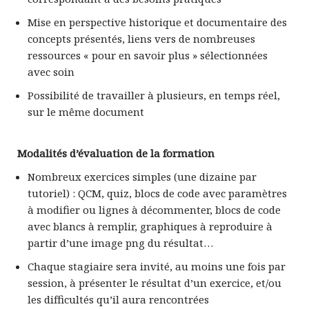
Mise en perspective historique et documentaire des
concepts présentés, liens vers de nombreuses
ressources « pour en savoir plus » sélectionnées
avec soin
Possibilité de travailler à plusieurs, en temps réel,
sur le même document
Modalités d’évaluation de la formation
Nombreux exercices simples (une dizaine par
tutoriel) : QCM, quiz, blocs de code avec paramètres
à modifier ou lignes à décommenter, blocs de code
avec blancs à remplir, graphiques à reproduire à
partir d’une image png du résultat…
Chaque stagiaire sera invité, au moins une fois par
session, à présenter le résultat d’un exercice, et/ou
les difficultés qu’il aura rencontrées