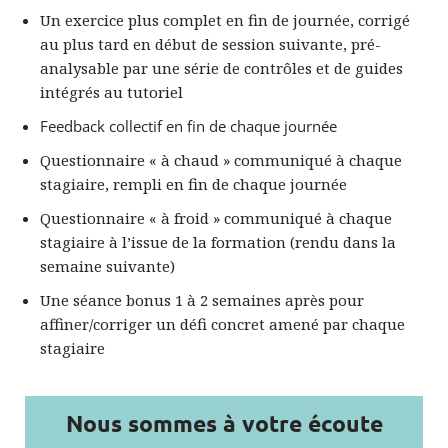
Un exercice plus complet en fin de journée, corrigé
au plus tard en début de session suivante, pré-
analysable par une série de contrôles et de guides
intégrés au tutoriel
Feedback collectif en fin de chaque journée
Questionnaire « à chaud » communiqué à chaque
stagiaire, rempli en fin de chaque journée
Questionnaire « à froid » communiqué à chaque
stagiaire à l’issue de la formation (rendu dans la
semaine suivante)
Une séance bonus 1 à 2 semaines après pour
affiner/corriger un défi concret amené par chaque
stagiaire
Nous sommes à votre écoute