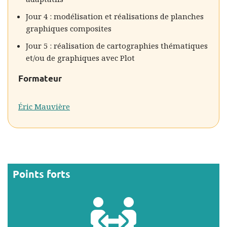
Jour 4 : modélisation et réalisations de planches
graphiques composites
Jour 5 : réalisation de cartographies thématiques
et/ou de graphiques avec Plot
Formateur
Éric Mauvière
Points forts