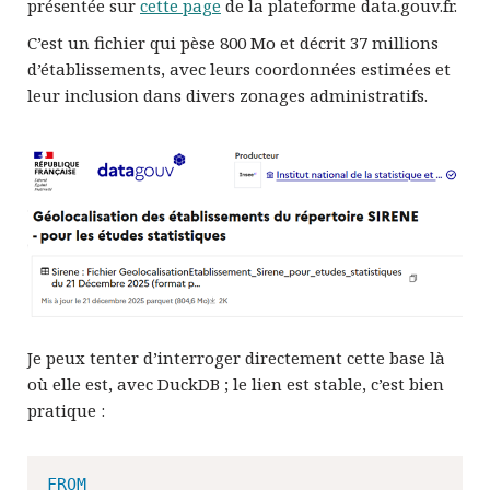
présentée sur
cette page
de la plateforme data.gouv.fr.
C’est un fichier qui pèse 800 Mo et décrit 37 millions
d’établissements, avec leurs coordonnées estimées et
leur inclusion dans divers zonages administratifs.
Je peux tenter d’interroger directement cette base là
où elle est, avec DuckDB ; le lien est stable, c’est bien
pratique :
FROM