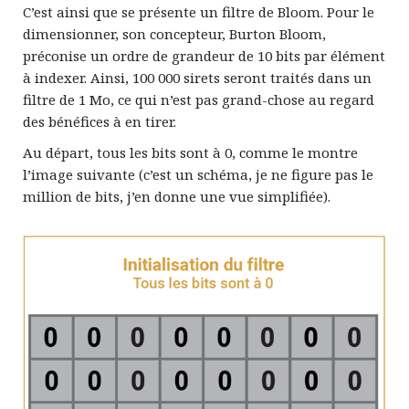
C’est ainsi que se présente un filtre de Bloom. Pour le
dimensionner, son concepteur, Burton Bloom,
préconise un ordre de grandeur de 10 bits par élément
à indexer. Ainsi, 100 000 sirets seront traités dans un
filtre de 1 Mo, ce qui n’est pas grand-chose au regard
des bénéfices à en tirer.
Au départ, tous les bits sont à 0, comme le montre
l’image suivante (c’est un schéma, je ne figure pas le
million de bits, j’en donne une vue simplifiée).