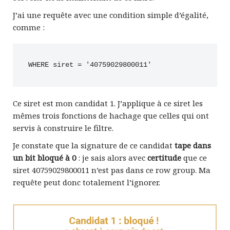
J’ai une requête avec une condition simple d’égalité,
comme :
WHERE siret = '40759029800011'
Ce siret est mon candidat 1. J’applique à ce siret les
mêmes trois fonctions de hachage que celles qui ont
servis à construire le filtre.
Je constate que la signature de ce candidat
tape dans
un bit bloqué à 0
: je sais alors avec
certitude
que ce
siret 40759029800011 n’est pas dans ce row group. Ma
requête peut donc totalement l’ignorer.