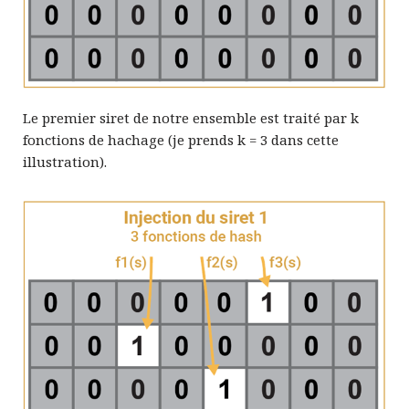
Le premier siret de notre ensemble est traité par k
fonctions de hachage (je prends k = 3 dans cette
illustration).