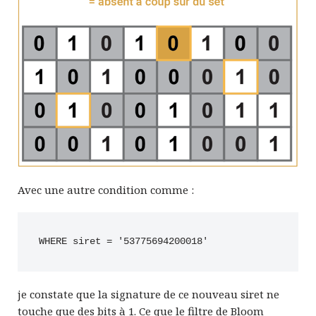
Avec une autre condition comme :
WHERE siret = '53775694200018'
je constate que la signature de ce nouveau siret ne
touche que des bits à 1. Ce que le filtre de Bloom