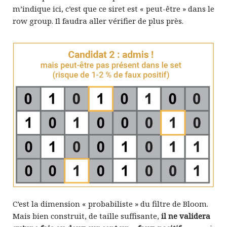
m’indique ici, c’est que ce siret est « peut-être » dans le
row group. Il faudra aller vérifier de plus près.
C’est la dimension « probabiliste » du filtre de Bloom.
Mais bien construit, de taille suffisante,
il ne validera