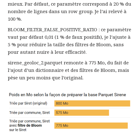
mieux. Par défaut, ce paramètre correspond à 20 % du
nombre de lignes dans un row group. Je l’ai relevé à
100 %.
BLOOM_FILTER_FALSE_POSITIVE_RATIO : ce paramètre
vaut par défaut 0,01 (1 % de faux positifs), je l’ajuste à
5 % pour réduire la taille des filtres de Bloom, sans
pour autant nuire à leur efficacité.
sirene_geoloc_2.parquet remonte à 775 Mo, du fait de
l’ajout d’un dictionnaire et des filtres de Bloom, mais
pèse un peu moins que l’original.