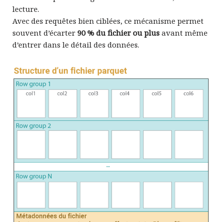
lecture.
Avec des requêtes bien ciblées, ce mécanisme permet
souvent d’écarter
90 % du fichier ou plus
avant même
d’entrer dans le détail des données.