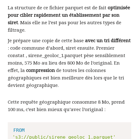
La structure de ce fichier parquet est de fait
optimisée
pour cibler rapidement un établissement par son
siret
. Mais elle ne l’est pas pour les autres types de
filtrage.
Je prépare une copie de cette base
avec un tri différent
: code commune d’abord, siret ensuite. Premier
constat , sirene_geoloc_1.parquet pèse sensiblement
moins, 575 Mo au lieu des 800 Mo de l’original. En
effet, la
compression
de toutes les colonnes
géographiques est bien meilleure dès lors que le tri
devient géographique.
Cette requête géographique consomme 8 Mo, prend
100 ms, c’est bien mieux qu’avec l’original :
FROM
's3://public/sirene_geoloc_1.parquet'