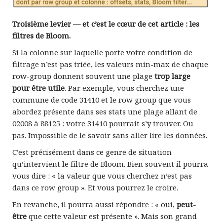
Troisième levier — et c’est le cœur de cet article : les
filtres de Bloom.
Si la colonne sur laquelle porte votre condition de
filtrage n’est pas triée, les valeurs min-max de chaque
row-group donnent souvent une plage
trop large
pour être utile
. Par exemple, vous cherchez une
commune de code 31410 et le row group que vous
abordez présente dans ses stats une plage allant de
02008 à 88125 : votre 31410 pourrait s’y trouver. Ou
pas. Impossible de le savoir sans aller lire les données.
C’est précisément dans ce genre de situation
qu’intervient le filtre de Bloom. Bien souvent il pourra
vous dire : « la valeur que vous cherchez n’est pas
dans ce row group ». Et vous pourrez le croire.
En revanche, il pourra aussi répondre : « oui,
peut-
être
que cette valeur est présente ». Mais son grand