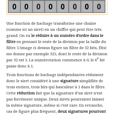
Une fonction de hachage transforme une chaine
(comme ici un siret) en un chiffre qui peut être très
grand. On va
le réduire à un numéro d’ordre dans le
filtre
en prenant le reste de la division par la taille du
filtre. L’image ci-dessus figure un filtre de 32 bits, f3(s)
me donne par exemple 325, dont le reste de la division
e
par 32 est 5. La numérotation commence à 0, le 6
bit
passe donc à 1.
Trois fonctions de hachage indépendantes réduisent
donc le siret considéré à une
signature
simplifiée de
trois entiers, trois bits qui basculent à 1 dans le filtre.
Cette
réduction
fait que la signature d’un siret n’est
pas forcément unique. Deux sirets pourraient laisser
la même signature, même si c’est rare. En revanche,
cas de figure plus fréquent,
deux signatures pourront