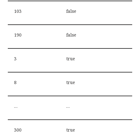
103
false
190
false
3
true
8
true
…
…
300
true