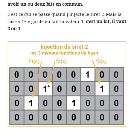
avoir un ou deux bits en commun
.
C’est ce qui se passe quand j’injecte le siret 2. Mais la
case « 1+ » garde en fait la valeur 1,
c’est un bit, il vaut
0 ou 1
.