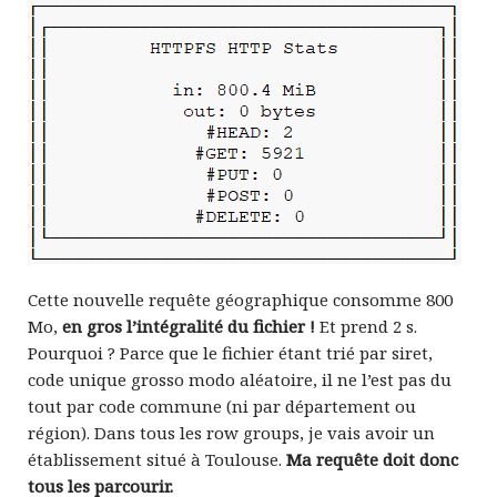
Cette nouvelle requête géographique consomme 800
Mo,
en gros l’intégralité du fichier !
Et prend 2 s.
Pourquoi ? Parce que le fichier étant trié par siret,
code unique grosso modo aléatoire, il ne l’est pas du
tout par code commune (ni par département ou
région). Dans tous les row groups, je vais avoir un
établissement situé à Toulouse.
Ma requête doit donc
tous les parcourir.