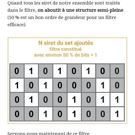
Quand tous les siret de notre ensemble sont traités
dans le filtre,
on aboutit à une structure semi-pleine
(50 % est un bon ordre de grandeur pour un filtre
efficace).
Servons-nous maintenant de ce filtre.