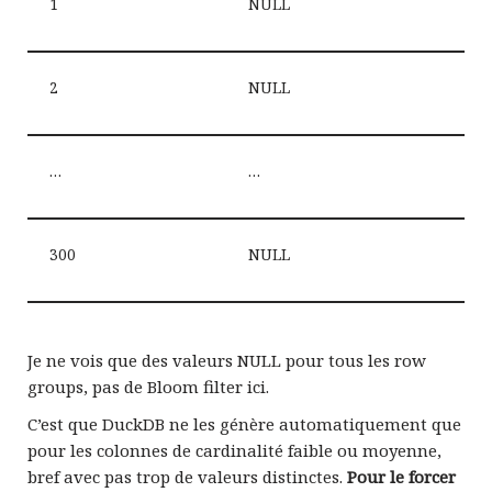
1
NULL
2
NULL
…
…
300
NULL
Je ne vois que des valeurs NULL pour tous les row
groups, pas de Bloom filter ici.
C’est que DuckDB ne les génère automatiquement que
pour les colonnes de cardinalité faible ou moyenne,
bref avec pas trop de valeurs distinctes.
Pour le forcer