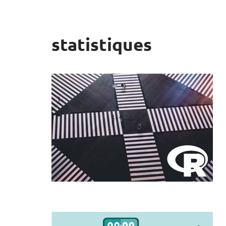
statistiques