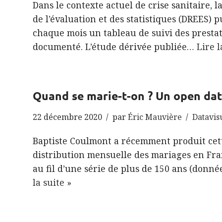
Dans le contexte actuel de crise sanitaire, l
de l’évaluation et des statistiques (DREES)
chaque mois un tableau de suivi des prestati
documenté. L’étude dérivée publiée…
Lire l
Quand se marie-t-on ? Un open da
22 décembre 2020
par
Éric Mauvière
Datavis
Baptiste Coulmont a récemment produit cet
distribution mensuelle des mariages en Fra
au fil d’une série de plus de 150 ans (donnée
la suite »